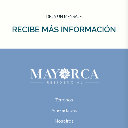
DEJA UN MENSAJE
RECIBE MÁS INFORMACIÓN
Terrenos
Amenidades
Nosotros