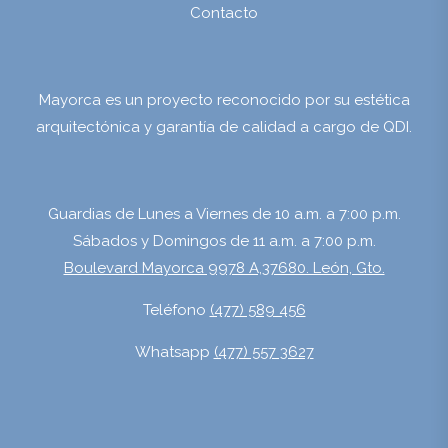
Contacto
Mayorca es un proyecto reconocido por su estética
arquitectónica y garantía de calidad a cargo de QDI.
Guardias de Lunes a Viernes de 10 a.m. a 7:00 p.m.
Sábados y Domingos de 11 a.m. a 7:00 p.m.
Boulevard Mayorca 9978 A,37680. León, Gto.
Teléfono
(477) 589 456
Whatsapp
(477) 557 3627