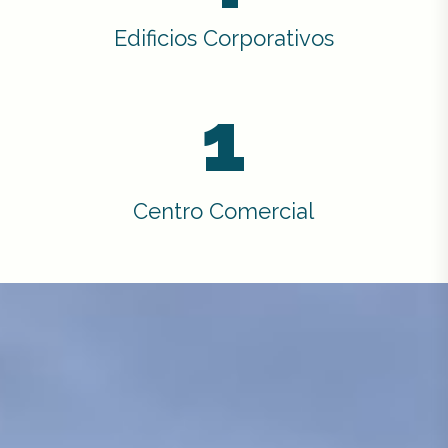
Edificios Corporativos
1
Centro Comercial