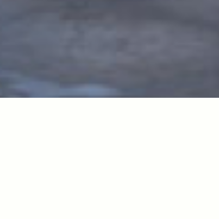
MISIÓN