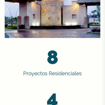
8
Proyectos Residenciales
4