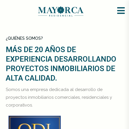
¿QUIÉNES SOMOS?
MÁS DE 20 AÑOS DE
EXPERIENCIA DESARROLLANDO
PROYECTOS INMOBILIARIOS DE
ALTA CALIDAD.
Somos una empresa dedicada al desarrollo de
proyectos inmobiliarios comerciales, residenciales y
corporativos.